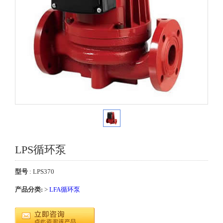
LPS循环泵
型号
: LPS370
产品分类:
>
LFA循环泵