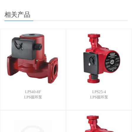
相关产品
LPS40-8F
LPS25-4
LPS循环泵
LPS循环泵