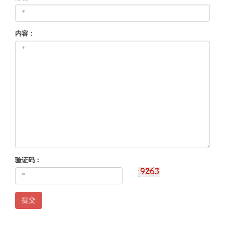
内容：
验证码：
提交