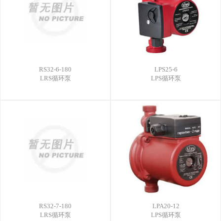
RS32-6-180
LPS25-6
LRS循环泵
LPS循环泵
RS32-7-180
LPA20-12
LRS循环泵
LPS循环泵