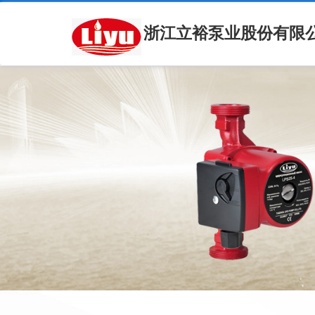
浙江立裕泵业股份有限