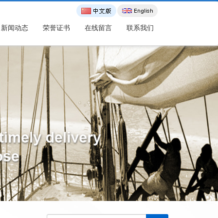
新闻动态
荣誉证书
在线留言
联系我们