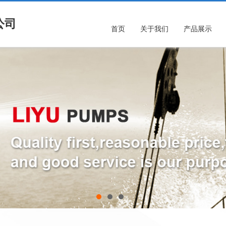
公司
首页
关于我们
产品展示