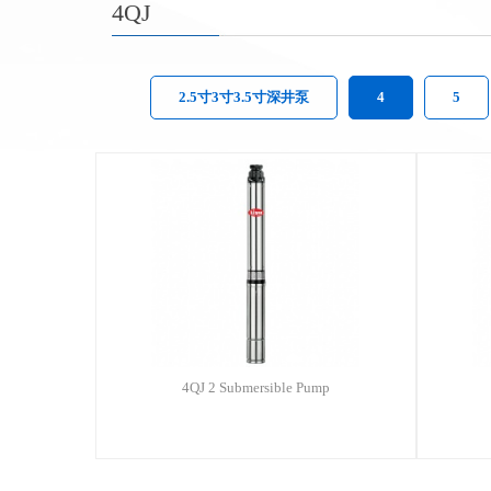
4QJ
2.5寸3寸3.5寸深井泵
4
5
4QJ 2 Submersible Pump